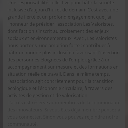
Une responsabilité collective pour bâtir la société
inclusive d’aujourd’hui et de demain C’est avec une
grande fierté et un profond engagement que j’ai
l’honneur de présider l’association Les Valoristes,
dont l’action s’inscrit au croisement des enjeux
sociaux et environnementaux. Avec , Les Valoristes
nous portons une ambition forte : contribuer à
bâtir un monde plus inclusif en favorisant l’insertion
des personnes éloignées de l’emploi, grâce à un
accompagnement sur mesure et des formations en
situation réelle de travail. Dans le même temps,
l’association agit concrètement pour la transition
écologique et l’économie circulaire, à travers des
activités de gestion et de valorisation
L'accès est réservé aux membres de la communauté
des innovateurs. Si vous êtes déjà membre pensez à
vous connecter. Sinon vous pouvez rejoindre notre
communauté.