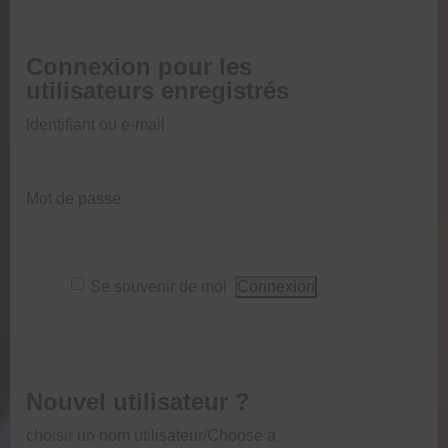
Connexion pour les
utilisateurs enregistrés
Identifiant ou e-mail
Mot de passe
Se souvenir de moi
Nouvel utilisateur ?
choisir un nom utilisateur/Choose a