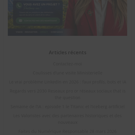
Articles récents
Contactez-moi
Coulisses d’une visite Ministerielle
Le vrai problème LinkedIn en 2026 : faux profils, bots et IA
Regards vers 2030 Reseaux pro or réseaux sociaux that is
the question
Semaine de l’IA : episode 1 le Titanic et l’iceberg artificiel
Les Valoristes avec des partenaires historiques et des
nouveaux
Faites du Numérique Responsable 28 mars 2026