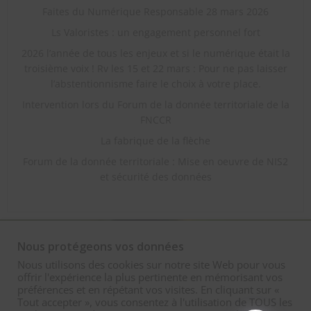
Faites du Numérique Responsable 28 mars 2026
Ls Valoristes : un engagement personnel fort
2026 l’année de tous les enjeux et si le numérique était la
troisième voix ! Rv les 15 et 22 mars : Pour ne pas laisser
l’abstentionnisme faire le choix à votre place.
Intervention lors du Forum de la donnée territoriale de la
FNCCR
La fabrique de la flèche
Forum de la donnée territoriale : Mise en oeuvre de NIS2
et sécurité des données
Nous protégeons vos données
Nous utilisons des cookies sur notre site Web pour vous
offrir l'expérience la plus pertinente en mémorisant vos
préférences et en répétant vos visites. En cliquant sur «
Tout accepter », vous consentez à l'utilisation de TOUS les