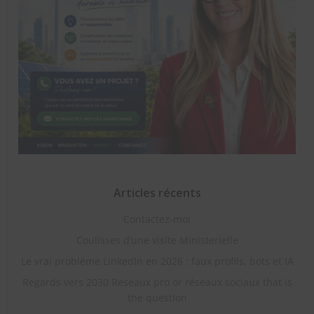
Articles récents
Contactez-moi
Coulisses d’une visite Ministerielle
Le vrai problème LinkedIn en 2026 : faux profils, bots et IA
Regards vers 2030 Reseaux pro or réseaux sociaux that is
the question