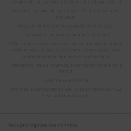
Semaine de l’IA : episode 1 le Titanic et l’iceberg artificiel
Les Valoristes avec des partenaires historiques et des
nouveaux
Faites du Numérique Responsable 28 mars 2026
Ls Valoristes : un engagement personnel fort
2026 l’année de tous les enjeux et si le numérique était la
troisième voix ! Rv les 15 et 22 mars : Pour ne pas laisser
l’abstentionnisme faire le choix à votre place.
Intervention lors du Forum de la donnée territoriale de la
FNCCR
La fabrique de la flèche
Forum de la donnée territoriale : Mise en oeuvre de NIS2
et sécurité des données
Nous protégeons vos données