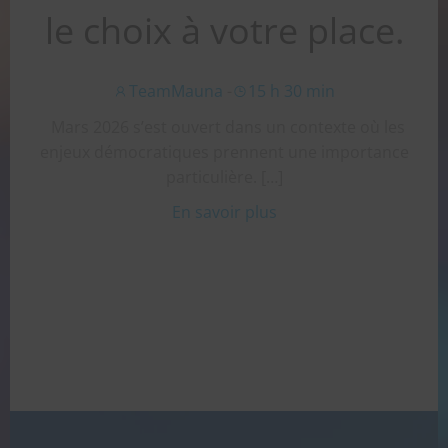
le choix à votre place.
TeamMauna
-
15 h 30 min
Mars 2026 s’est ouvert dans un contexte où les
enjeux démocratiques prennent une importance
particulière. […]
En savoir plus