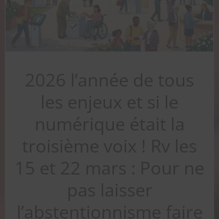
2026 l’année de tous
les enjeux et si le
numérique était la
troisième voix ! Rv les
15 et 22 mars : Pour ne
pas laisser
l’abstentionnisme faire