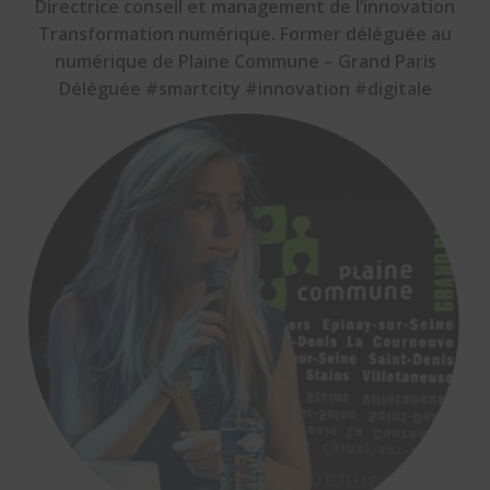
Directrice conseil et management de l’innovation
Transformation numérique. Former déléguée au
numérique de Plaine Commune – Grand Paris
Déléguée #smartcity #innovation #digitale