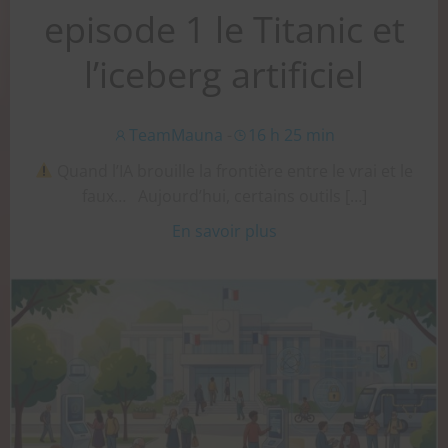
episode 1 le Titanic et
l’iceberg artificiel
TeamMauna
-
16 h 25 min
Quand l’IA brouille la frontière entre le vrai et le
faux… Aujourd’hui, certains outils […]
En savoir plus