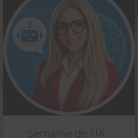
Semaine de l’IA :