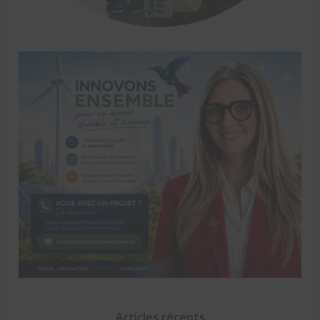
Articles récents