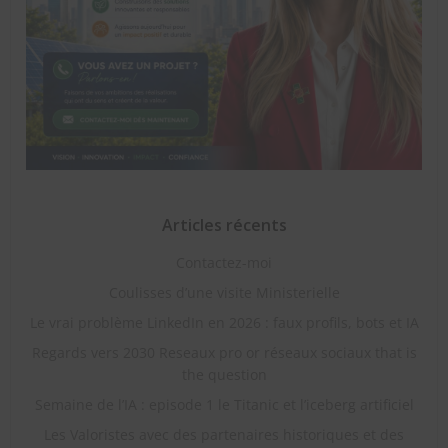
Articles récents
Contactez-moi
Coulisses d’une visite Ministerielle
Le vrai problème LinkedIn en 2026 : faux profils, bots et IA
Regards vers 2030 Reseaux pro or réseaux sociaux that is
the question
Semaine de l’IA : episode 1 le Titanic et l’iceberg artificiel
Les Valoristes avec des partenaires historiques et des