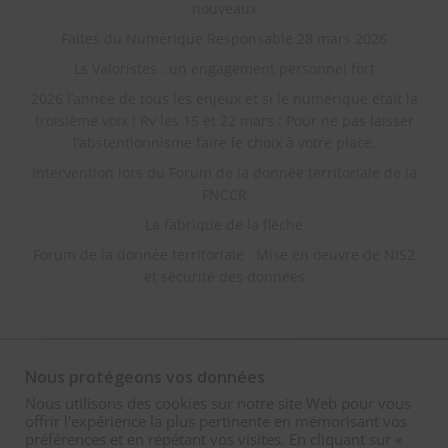
nouveaux
Faites du Numérique Responsable 28 mars 2026
Ls Valoristes : un engagement personnel fort
2026 l’année de tous les enjeux et si le numérique était la
troisième voix ! Rv les 15 et 22 mars : Pour ne pas laisser
l’abstentionnisme faire le choix à votre place.
Intervention lors du Forum de la donnée territoriale de la
FNCCR
La fabrique de la flèche
Forum de la donnée territoriale : Mise en oeuvre de NIS2
et sécurité des données
Nous protégeons vos données
Nous utilisons des cookies sur notre site Web pour vous
offrir l'expérience la plus pertinente en mémorisant vos
préférences et en répétant vos visites. En cliquant sur «