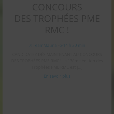
CONCOURS
DES TROPHÉES PME
RMC !
TeamMauna
-
14 h 20 min
CANDIDATEZ DÈS MAINTENANT AU CONCOURS
DES TROPHÉES PME RMC ! La 13éme édition des
Trophées PME RMC est […]
En savoir plus