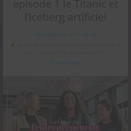
episode 1 le Titanic et
l’iceberg artificiel
TeamMauna
-
16 h 25 min
Quand l’IA brouille la frontière entre le vrai et le
faux… Aujourd’hui, certains outils […]
En savoir plus