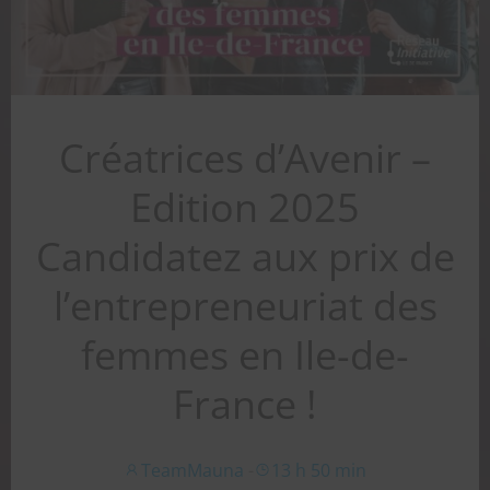
Créatrices d’Avenir –
Edition 2025
Candidatez aux prix de
l’entrepreneuriat des
femmes en Ile-de-
France !
TeamMauna
-
13 h 50 min