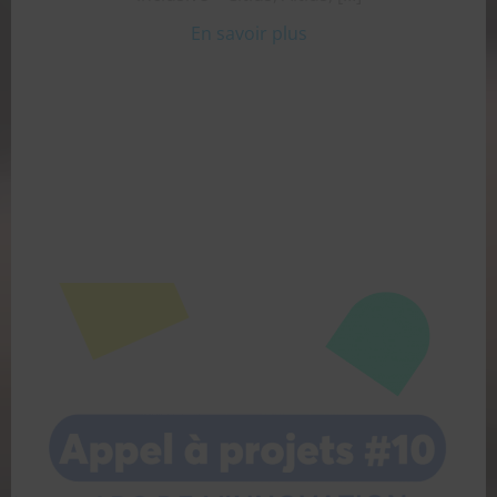
En savoir plus