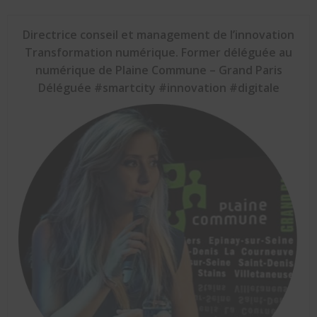
Directrice conseil et management de l’innovation
Transformation numérique. Former déléguée au
numérique de Plaine Commune – Grand Paris
Déléguée #smartcity #innovation #digitale