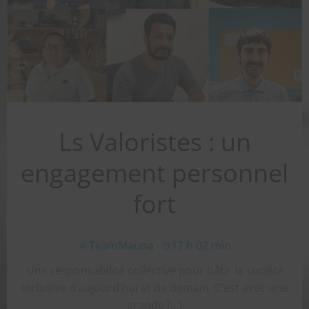
Ls Valoristes : un
engagement personnel
fort
TeamMauna
-
17 h 02 min
Une responsabilité collective pour bâtir la société
inclusive d’aujourd’hui et de demain C’est avec une
grande […]