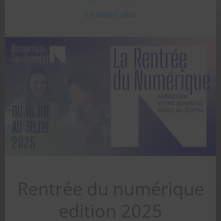
En savoir plus
Rentrée du numérique
edition 2025