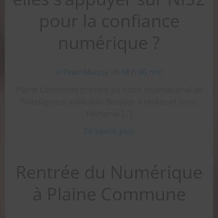
pour la confiance
numérique ?
TeamMauna
-
18 h 06 min
Plaine Commune présent au salon international de
l’Intelligence artificielle Bonjour à toutes et tous,
Février le […]
En savoir plus
Rentrée du Numérique
à Plaine Commune