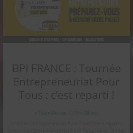
BPI FRANCE : Tournée
Entrepreneuriat Pour
Tous : c’est reparti !
TeamMauna
-
13 h 58 min
Tournée Entrepreneuriat Pour Tous : c’est reparti !
La tournée Entrepreneuriat Pour Tous repart sur les