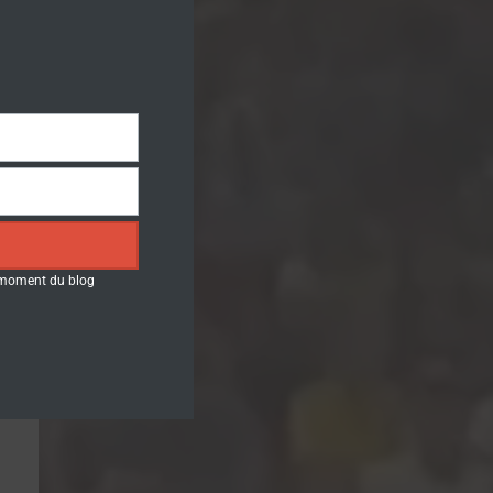
t moment du blog