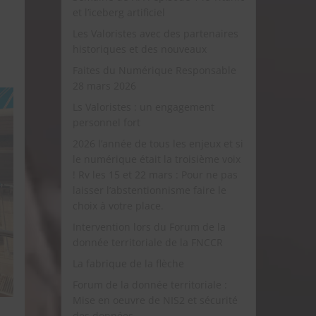
et l’iceberg artificiel
Les Valoristes avec des partenaires
historiques et des nouveaux
Faites du Numérique Responsable
28 mars 2026
Ls Valoristes : un engagement
personnel fort
2026 l’année de tous les enjeux et si
le numérique était la troisième voix
! Rv les 15 et 22 mars : Pour ne pas
laisser l’abstentionnisme faire le
choix à votre place.
Intervention lors du Forum de la
donnée territoriale de la FNCCR
La fabrique de la flèche
Forum de la donnée territoriale :
Mise en oeuvre de NIS2 et sécurité
des données