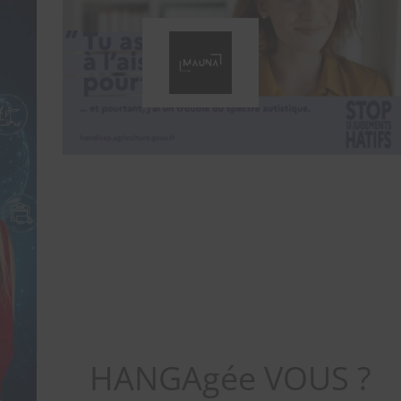
HANGAgée VOUS ?