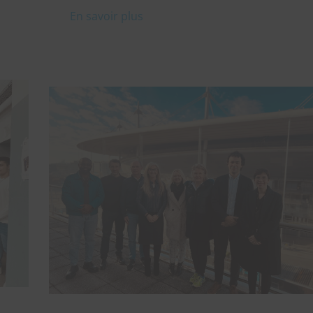
En savoir plus