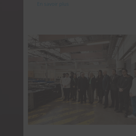
En savoir plus