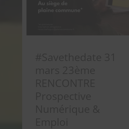
#Savethedate 31
mars 23ème
RENCONTRE
Prospective
Numérique &
Emploi