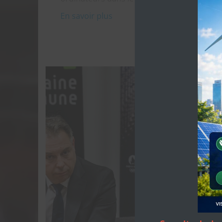
En savoir plus