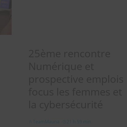
25ème rencontre
Numérique et
prospective emplois
focus les femmes et
la cybersécurité
TeamMauna
-
21 h 59 min