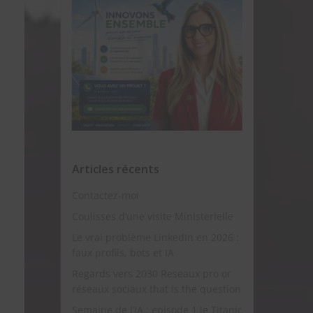
Articles récents
Contactez-moi
Coulisses d’une visite Ministerielle
Le vrai problème LinkedIn en 2026 :
faux profils, bots et IA
Regards vers 2030 Reseaux pro or
réseaux sociaux that is the question
Semaine de l’IA : episode 1 le Titanic