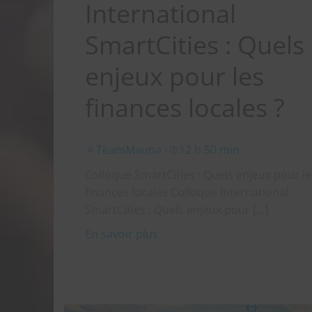
International
SmartCities : Quels
enjeux pour les
finances locales ?
TeamMauna
-
12 h 50 min
Colloque SmartCities : Quels enjeux pour le
finances locales Colloque International
SmartCities : Quels enjeux pour […]
En savoir plus