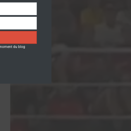
t moment du blog