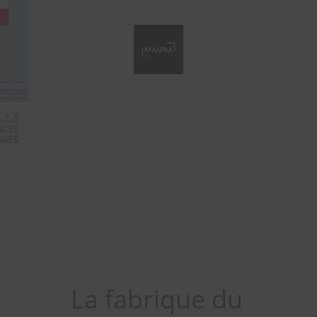
La fabrique du