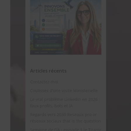
Articles récents
Contactez-moi
Coulisses d’une visite Ministerielle
Le vrai problème LinkedIn en 2026 :
faux profils, bots et IA
Regards vers 2030 Reseaux pro or
réseaux sociaux that is the question
Semaine de l’IA : episode 1 le Titanic