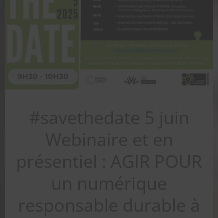
#savethedate 5 juin
Webinaire et en
présentiel : AGIR POUR
un numérique
responsable durable à