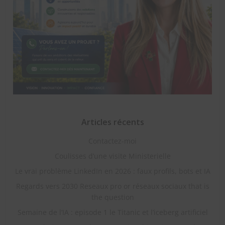
Articles récents
Contactez-moi
Coulisses d’une visite Ministerielle
Le vrai problème LinkedIn en 2026 : faux profils, bots et IA
Regards vers 2030 Reseaux pro or réseaux sociaux that is
the question
Semaine de l’IA : episode 1 le Titanic et l’iceberg artificiel