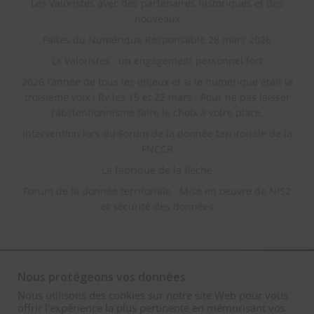
Les Valoristes avec des partenaires historiques et des
nouveaux
Faites du Numérique Responsable 28 mars 2026
Ls Valoristes : un engagement personnel fort
2026 l’année de tous les enjeux et si le numérique était la
troisième voix ! Rv les 15 et 22 mars : Pour ne pas laisser
l’abstentionnisme faire le choix à votre place.
Intervention lors du Forum de la donnée territoriale de la
FNCCR
La fabrique de la flèche
Forum de la donnée territoriale : Mise en oeuvre de NIS2
et sécurité des données
Nous protégeons vos données
Nous utilisons des cookies sur notre site Web pour vous
offrir l'expérience la plus pertinente en mémorisant vos