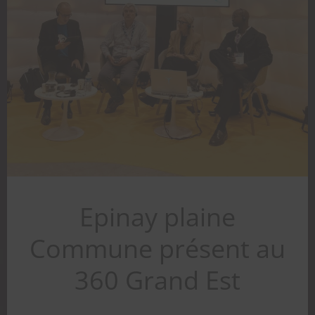
Epinay plaine
Commune présent au
360 Grand Est