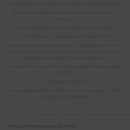
Semaine de l’IA : episode 1 le Titanic et l’iceberg artificiel
Les Valoristes avec des partenaires historiques et des
nouveaux
Faites du Numérique Responsable 28 mars 2026
Ls Valoristes : un engagement personnel fort
2026 l’année de tous les enjeux et si le numérique était la
troisième voix ! Rv les 15 et 22 mars : Pour ne pas laisser
l’abstentionnisme faire le choix à votre place.
Intervention lors du Forum de la donnée territoriale de la
FNCCR
La fabrique de la flèche
Forum de la donnée territoriale : Mise en oeuvre de NIS2
et sécurité des données
Nous protégeons vos données