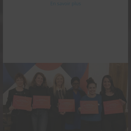
En savoir plus