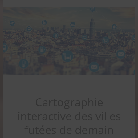
Cartographie
interactive des villes
futées de demain