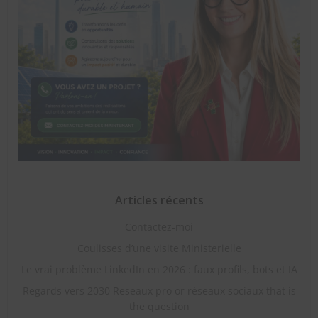
Articles récents
Contactez-moi
Coulisses d’une visite Ministerielle
Le vrai problème LinkedIn en 2026 : faux profils, bots et IA
Regards vers 2030 Reseaux pro or réseaux sociaux that is
the question